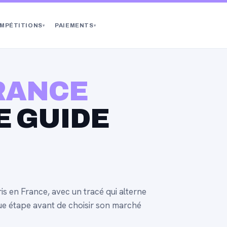
MPÉTITIONS
PAIEMENTS
▾
▾
FRANCE
E GUIDE
s en France, avec un tracé qui alterne
aque étape avant de choisir son marché