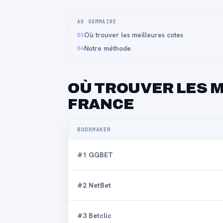
AU SOMMAIRE
Où trouver les meilleures cotes
01
Notre méthode
04
OÙ TROUVER LES M
FRANCE
BOOKMAKER
#1 GGBET
#2 NetBet
#3 Betclic