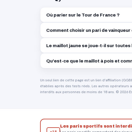
Où parier sur le Tour de France ?
Comment choisir un pari de vainqueur
Le maillot jaune se joue-t-il sur toutes
Qu'est-ce que le maillot à pois et co
Un seul lien de cette page est un lien d'affiliation (
établies après des tests réels. Les autres opérateurs a
interdits aux personnes de moins de 18 ans. © 2026 Esp
Les paris sportifs sont inte
+18