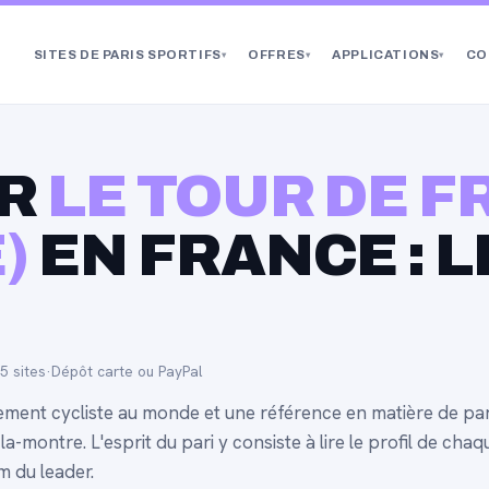
SITES DE PARIS SPORTIFS
OFFRES
APPLICATIONS
CO
▾
▾
▾
UR
LE TOUR DE 
)
EN FRANCE : L
5 sites
·
Dépôt carte ou PayPal
ement cycliste au monde et une référence en matière de pari
a-montre. L'esprit du pari y consiste à lire le profil de ch
m du leader.