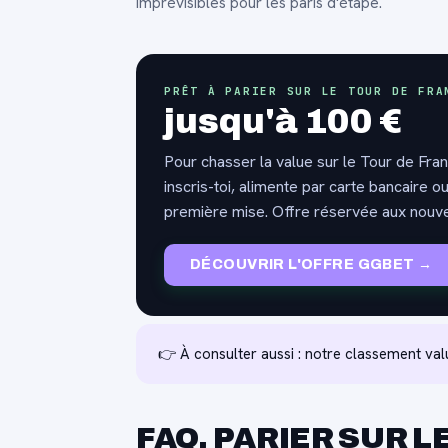
imprévisibles pour les paris d'étape.
PRÊT À PARIER SUR LE TOUR DE FRA
jusqu'à 100 €
Pour chasser la value sur le Tour de Fra
inscris-toi, alimente par carte bancaire o
première mise. Offre réservée aux nouve
DÉCOUVRIR L'OFFRE GGBET →
👉 À consulter aussi :
notre classement valu
FAQ, PARIER SUR 