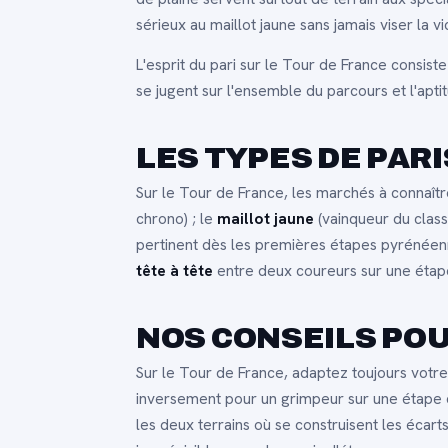
sérieux au maillot jaune sans jamais viser la v
L'esprit du pari sur le Tour de France consist
se jugent sur l'ensemble du parcours et l'ap
LES TYPES DE PARI
Sur le Tour de France, les marchés à connaîtr
chrono) ; le
maillot jaune
(vainqueur du class
pertinent dès les premières étapes pyrénéenn
tête à tête
entre deux coureurs sur une étape
NOS CONSEILS POU
Sur le Tour de France, adaptez toujours votre
inversement pour un grimpeur sur une étape de 
les deux terrains où se construisent les écart