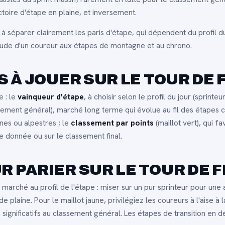
ictoire d'étape en plaine, et inversement.
e à séparer clairement les paris d'étape, qui dépendent du profil du
titude d'un coureur aux étapes de montagne et au chrono.
S À JOUER SUR LE TOUR DE
e : le
vainqueur d'étape
, à choisir selon le profil du jour (sprin
ement général), marché long terme qui évolue au fil des étapes c
es ou alpestres ; le
classement par points
(maillot vert), qui fa
 donnée ou sur le classement final.
R PARIER SUR LE TOUR DE 
 marché au profil de l'étape : miser sur un pur sprinteur pour une 
plaine. Pour le maillot jaune, privilégiez les coureurs à l'aise à
s significatifs au classement général. Les étapes de transition en 