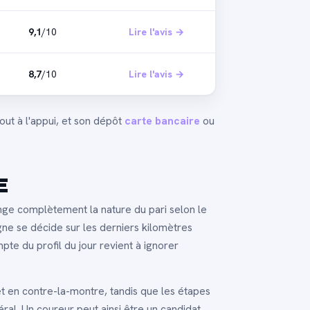
9,1
/10
Lire l'avis →
8,7
/10
Lire l'avis →
out à l'appui, et son dépôt
carte bancaire
ou
E
hange complètement la nature du pari selon le
gne se décide sur les derniers kilomètres
te du profil du jour revient à ignorer
t en contre-la-montre, tandis que les étapes
éral. Un coureur peut ainsi être un candidat